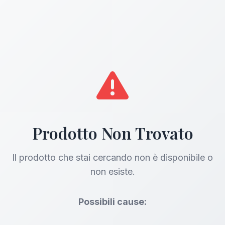
Prodotto Non Trovato
Il prodotto che stai cercando non è disponibile o
non esiste.
Possibili cause: