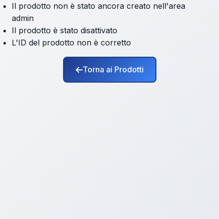
Il prodotto non è stato ancora creato nell'area
admin
Il prodotto è stato disattivato
L'ID del prodotto non è corretto
Torna ai Prodotti