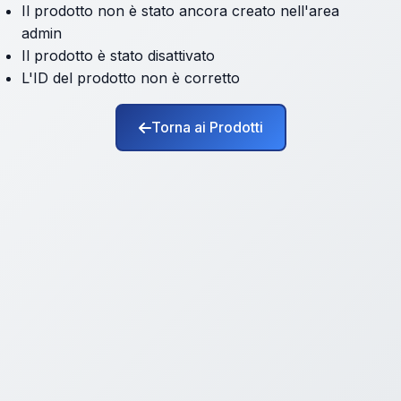
Il prodotto non è stato ancora creato nell'area
admin
Il prodotto è stato disattivato
L'ID del prodotto non è corretto
Torna ai Prodotti