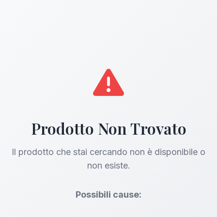
Prodotto Non Trovato
Il prodotto che stai cercando non è disponibile o
non esiste.
Possibili cause: