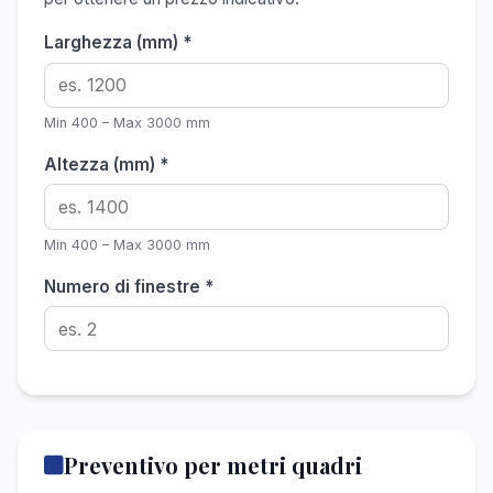
Larghezza (mm) *
Min 400 – Max 3000 mm
Altezza (mm) *
Min 400 – Max 3000 mm
Numero di finestre *
Preventivo per metri quadri