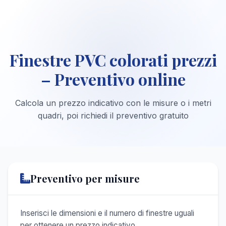
Finestre PVC colorati prezzi
– Preventivo online
Calcola un prezzo indicativo con le misure o i metri
quadri, poi richiedi il preventivo gratuito
Preventivo per misure
Inserisci le dimensioni e il numero di finestre uguali
per ottenere un prezzo indicativo.