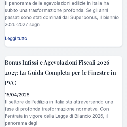
Il panorama delle agevolazioni edilizie in Italia ha
subito una trasformazione profonda. Se gli anni
passati sono stati dominati dal Superbonus, il biennio
2026-2027 segn
Leggi tutto
Bonus Infissi e Agevolazioni Fiscali 2026-
2027: La Guida Completa per le Finestre in
PVC
15/04/2026
Il settore dell'edilizia in Italia sta attraversando una
fase di profonda trasformazione normativa. Con
l'entrata in vigore della Legge di Bilancio 2026, il
panorama degl