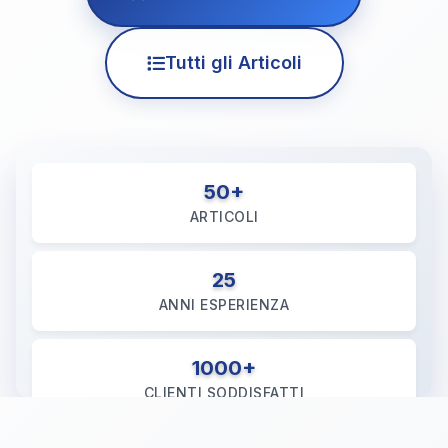
Tutti gli Articoli
50+
ARTICOLI
25
ANNI ESPERIENZA
1000+
CLIENTI SODDISFATTI