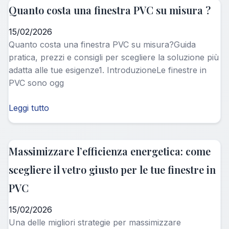
Quanto costa una finestra PVC su misura ?
15/02/2026
Quanto costa una finestra PVC su misura?Guida
pratica, prezzi e consigli per scegliere la soluzione più
adatta alle tue esigenze1. IntroduzioneLe finestre in
PVC sono ogg
Leggi tutto
Massimizzare l’efficienza energetica: come
scegliere il vetro giusto per le tue finestre in
PVC
15/02/2026
Una delle migliori strategie per massimizzare