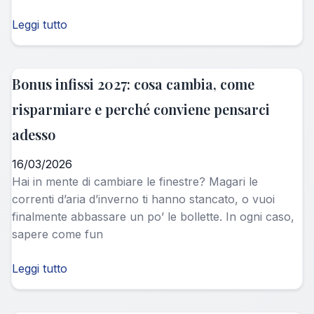
Leggi tutto
Bonus infissi 2027: cosa cambia, come
risparmiare e perché conviene pensarci
adesso
16/03/2026
Hai in mente di cambiare le finestre? Magari le
correnti d’aria d’inverno ti hanno stancato, o vuoi
finalmente abbassare un po’ le bollette. In ogni caso,
sapere come fun
Leggi tutto