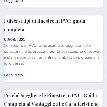
Leggi tutto
I diversi tipi di finestre in PVC: guida
completa
06/09/2025
Le finestre in PVC rappresentano oggi una delle
soluzioni più apprezzate per la sostituzione o nuova
installazione di serramenti nelle abitazioni, grazie alla
loro versat
Leggi tutto
Perché Scegliere le Finestre in PVC: Guida
Completa ai Vantaggi e alle Caratteristiche