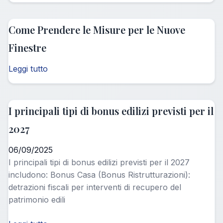
Come Prendere le Misure per le Nuove
Finestre
Leggi tutto
I principali tipi di bonus edilizi previsti per il
2027
06/09/2025
I principali tipi di bonus edilizi previsti per il 2027
includono: Bonus Casa (Bonus Ristrutturazioni):
detrazioni fiscali per interventi di recupero del
patrimonio edili