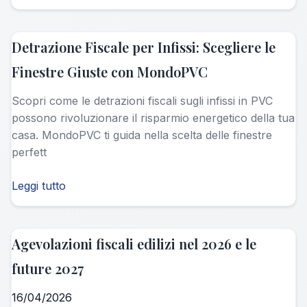
Detrazione Fiscale per Infissi: Scegliere le
Finestre Giuste con MondoPVC
Scopri come le detrazioni fiscali sugli infissi in PVC
possono rivoluzionare il risparmio energetico della tua
casa. MondoPVC ti guida nella scelta delle finestre
perfett
Leggi tutto
Agevolazioni fiscali edilizi nel 2026 e le
future 2027
16/04/2026