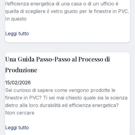
l’efficienza energetica di una casa o di un ufficio è
quella di scegliere il vetro giusto per le finestre in PVC.
In questo
Leggi tutto
Una Guida Passo-Passo al Processo di
Produzione
15/02/2026
Sei curioso di sapere come vengono prodotte le
finestre in PVC? Ti sei mai chiesto quale sia la scienza
dietro alla loro durabilità ed efficienza energetica?
Non cercare
Leggi tutto