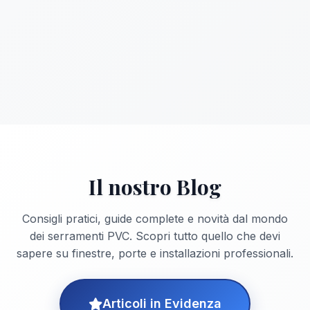
Il nostro Blog
Consigli pratici, guide complete e novità dal mondo
dei serramenti PVC. Scopri tutto quello che devi
sapere su finestre, porte e installazioni professionali.
Articoli in Evidenza