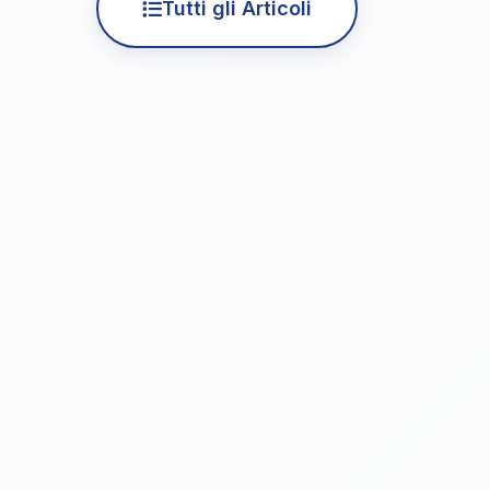
Tutti gli Articoli