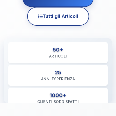
Tutti gli Articoli
50+
ARTICOLI
25
ANNI ESPERIENZA
1000+
CLIENTI SODDISFATTI