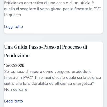
l’efficienza energetica di una casa o di un ufficio è
quella di scegliere il vetro giusto per le finestre in PVC.
In questo
Leggi tutto
Una Guida Passo-Passo al Processo di
Produzione
15/02/2026
Sei curioso di sapere come vengono prodotte le
finestre in PVC? Ti sei mai chiesto quale sia la scienza
dietro alla loro durabilità ed efficienza energetica?
Non cercare
Leggi tutto