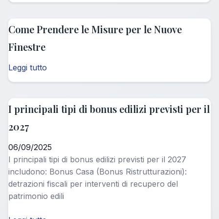
Come Prendere le Misure per le Nuove
Finestre
Leggi tutto
I principali tipi di bonus edilizi previsti per il
2027
06/09/2025
I principali tipi di bonus edilizi previsti per il 2027
includono: Bonus Casa (Bonus Ristrutturazioni):
detrazioni fiscali per interventi di recupero del
patrimonio edili