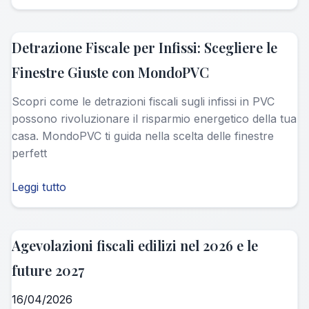
Detrazione Fiscale per Infissi: Scegliere le
Finestre Giuste con MondoPVC
Scopri come le detrazioni fiscali sugli infissi in PVC
possono rivoluzionare il risparmio energetico della tua
casa. MondoPVC ti guida nella scelta delle finestre
perfett
Leggi tutto
Agevolazioni fiscali edilizi nel 2026 e le
future 2027
16/04/2026