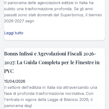
Il panorama delle agevolazioni edilizie in Italia ha
subito una trasformazione profonda. Se gli anni
passati sono stati dominati dal Superbonus, il biennio
2026-2027 segn
Leggi tutto
Bonus Infissi e Agevolazioni Fiscali 2026-
2027: La Guida Completa per le Finestre in
PVC
15/04/2026
Il settore dell'edilizia in Italia sta attraversando una
fase di profonda trasformazione normativa. Con
l'entrata in vigore della Legge di Bilancio 2026, il
panorama degl