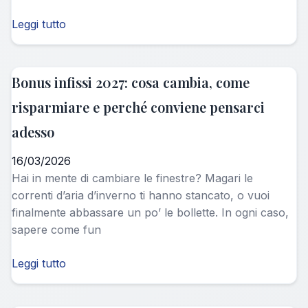
Leggi tutto
Bonus infissi 2027: cosa cambia, come
risparmiare e perché conviene pensarci
adesso
16/03/2026
Hai in mente di cambiare le finestre? Magari le
correnti d’aria d’inverno ti hanno stancato, o vuoi
finalmente abbassare un po’ le bollette. In ogni caso,
sapere come fun
Leggi tutto