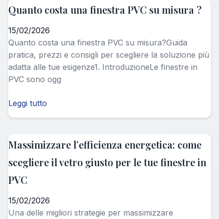
Quanto costa una finestra PVC su misura ?
15/02/2026
Quanto costa una finestra PVC su misura?Guida
pratica, prezzi e consigli per scegliere la soluzione più
adatta alle tue esigenze1. IntroduzioneLe finestre in
PVC sono ogg
Leggi tutto
Massimizzare l’efficienza energetica: come
scegliere il vetro giusto per le tue finestre in
PVC
15/02/2026
Una delle migliori strategie per massimizzare