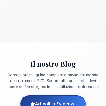
Il nostro Blog
Consigli pratici, guide complete e novità dal mondo
dei serramenti PVC. Scopri tutto quello che devi
sapere su finestre, porte e installazioni professionali.
Articoli in Evidenza