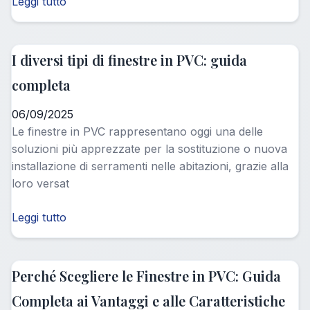
Leggi tutto
I diversi tipi di finestre in PVC: guida
completa
06/09/2025
Le finestre in PVC rappresentano oggi una delle
soluzioni più apprezzate per la sostituzione o nuova
installazione di serramenti nelle abitazioni, grazie alla
loro versat
Leggi tutto
Perché Scegliere le Finestre in PVC: Guida
Completa ai Vantaggi e alle Caratteristiche